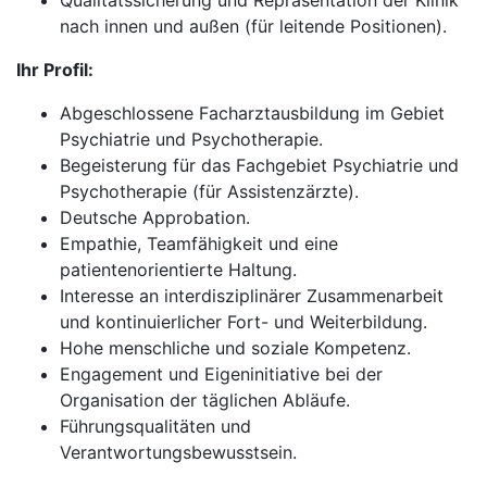
Qualitätssicherung und Repräsentation der Klinik
nach innen und außen (für leitende Positionen).
Ihr Profil:
Abgeschlossene Facharztausbildung im Gebiet
Psychiatrie und Psychotherapie.
Begeisterung für das Fachgebiet Psychiatrie und
Psychotherapie (für Assistenzärzte).
Deutsche Approbation.
Empathie, Teamfähigkeit und eine
patientenorientierte Haltung.
Interesse an interdisziplinärer Zusammenarbeit
und kontinuierlicher Fort- und Weiterbildung.
Hohe menschliche und soziale Kompetenz.
Engagement und Eigeninitiative bei der
Organisation der täglichen Abläufe.
Führungsqualitäten und
Verantwortungsbewusstsein.