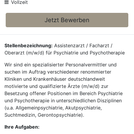
Vollzeit
Jetzt Bewerben
Stellenbezeichnung:
Assistenzarzt / Facharzt /
Oberarzt (m/w/d) für Psychiatrie und Psychotherapie
Wir sind ein spezialisierter Personalvermittler und
suchen im Auftrag verschiedener renommierter
Kliniken und Krankenhäuser deutschlandweit
motivierte und qualifizierte Ärzte (m/w/d) zur
Besetzung offener Positionen im Bereich Psychiatrie
und Psychotherapie in unterschiedlichen Disziplinen
(u.a. Allgemeinpsychiatrie, Akutpsychiatrie,
Suchtmedizin, Gerontopsychiatrie).
Ihre Aufgaben: