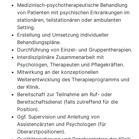
Medizinisch-psychotherapeutische Behandlung
von Patienten mit psychischen Erkrankungen im
stationären, teilstationären oder ambulanten
Setting.
Erstellung und Umsetzung individueller
Behandlungspläne.
Durchführung von Einzel- und Gruppentherapien.
Interdisziplinäre Zusammenarbeit mit
Psychologen, Therapeuten und Pflegekräften.
Mitwirkung an der konzeptionellen
Weiterentwicklung des Therapieprogramms und
der Klinik.
Bereitschaft zur Teilnahme am Ruf- oder
Bereitschaftsdienst (falls zutreffend für die
Position).
Ggf. Supervision und Anleitung von
Assistenzärzten und Psychologen (für
Oberarztpositionen).